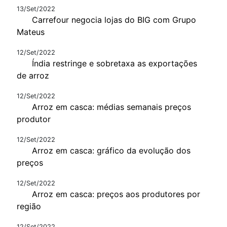
13/Set/2022
Carrefour negocia lojas do BIG com Grupo
Mateus
12/Set/2022
Índia restringe e sobretaxa as exportações
de arroz
12/Set/2022
Arroz em casca: médias semanais preços
produtor
12/Set/2022
Arroz em casca: gráfico da evolução dos
preços
12/Set/2022
Arroz em casca: preços aos produtores por
região
12/Set/2022