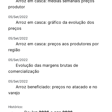
Arroz em casca: médias semanais preços
produtor
05/Set/2022
Arroz em casca: gráfico da evolução dos
preços
05/Set/2022
Arroz em casca: preços aos produtores por
região
05/Set/2022
Evolução das margens brutas de
comercialização
05/Set/2022
Arroz beneficiado: preços no atacado e no
varejo
Histórico: