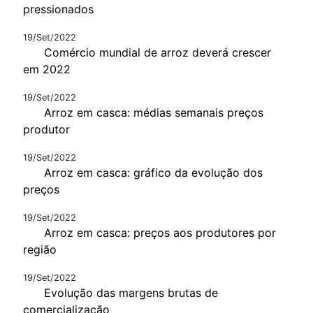
pressionados
19/Set/2022
Comércio mundial de arroz deverá crescer
em 2022
19/Set/2022
Arroz em casca: médias semanais preços
produtor
19/Set/2022
Arroz em casca: gráfico da evolução dos
preços
19/Set/2022
Arroz em casca: preços aos produtores por
região
19/Set/2022
Evolução das margens brutas de
comercialização