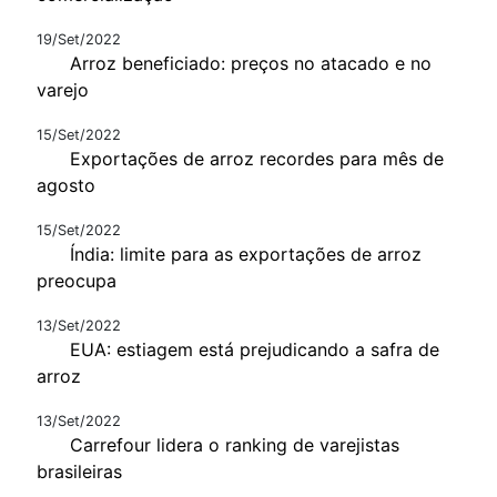
19/Set/2022
Arroz beneficiado: preços no atacado e no
varejo
15/Set/2022
Exportações de arroz recordes para mês de
agosto
15/Set/2022
Índia: limite para as exportações de arroz
preocupa
13/Set/2022
EUA: estiagem está prejudicando a safra de
arroz
13/Set/2022
Carrefour lidera o ranking de varejistas
brasileiras