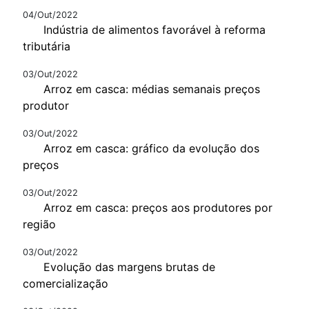
04/Out/2022
Indústria de alimentos favorável à reforma
tributária
03/Out/2022
Arroz em casca: médias semanais preços
produtor
03/Out/2022
Arroz em casca: gráfico da evolução dos
preços
03/Out/2022
Arroz em casca: preços aos produtores por
região
03/Out/2022
Evolução das margens brutas de
comercialização