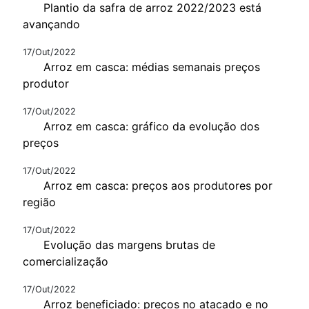
Plantio da safra de arroz 2022/2023 está
avançando
17/Out/2022
Arroz em casca: médias semanais preços
produtor
17/Out/2022
Arroz em casca: gráfico da evolução dos
preços
17/Out/2022
Arroz em casca: preços aos produtores por
região
17/Out/2022
Evolução das margens brutas de
comercialização
17/Out/2022
Arroz beneficiado: preços no atacado e no