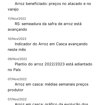
Arroz beneficiado: preços no atacado e no
varejo
11/Nov/2022
RS: semeadura da safra de arroz está
avançando
10/Nov/2022
Indicador do Arroz em Casca avançando
neste mês
09/Nov/2022
Plantio do arroz 2022/2023 está adiantado
no País
07/Nov/2022
Arroz em casca: médias semanais preços
produtor
07/Nov/2022
Arroz em casca: gráfico da evolução dos