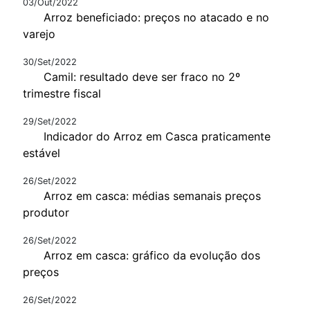
03/Out/2022
Arroz beneficiado: preços no atacado e no
varejo
30/Set/2022
Camil: resultado deve ser fraco no 2º
trimestre fiscal
29/Set/2022
Indicador do Arroz em Casca praticamente
estável
26/Set/2022
Arroz em casca: médias semanais preços
produtor
26/Set/2022
Arroz em casca: gráfico da evolução dos
preços
26/Set/2022