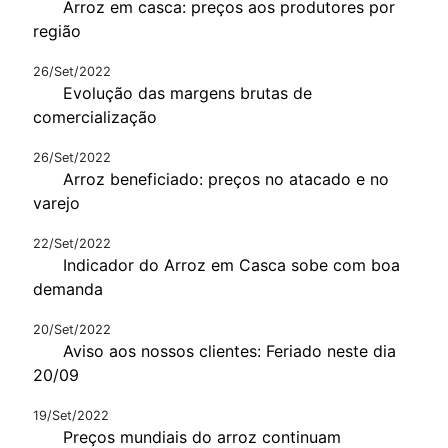
Arroz em casca: preços aos produtores por
região
26/Set/2022
Evolução das margens brutas de
comercialização
26/Set/2022
Arroz beneficiado: preços no atacado e no
varejo
22/Set/2022
Indicador do Arroz em Casca sobe com boa
demanda
20/Set/2022
Aviso aos nossos clientes: Feriado neste dia
20/09
19/Set/2022
Preços mundiais do arroz continuam