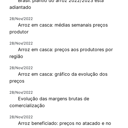
Brasil: plantio do arroz 2022/2023 está
adiantado
28/Nov/2022
Arroz em casca: médias semanais preços
produtor
28/Nov/2022
Arroz em casca: preços aos produtores por
região
28/Nov/2022
Arroz em casca: gráfico da evolução dos
preços
28/Nov/2022
Evolução das margens brutas de
comercialização
28/Nov/2022
Arroz beneficiado: preços no atacado e no