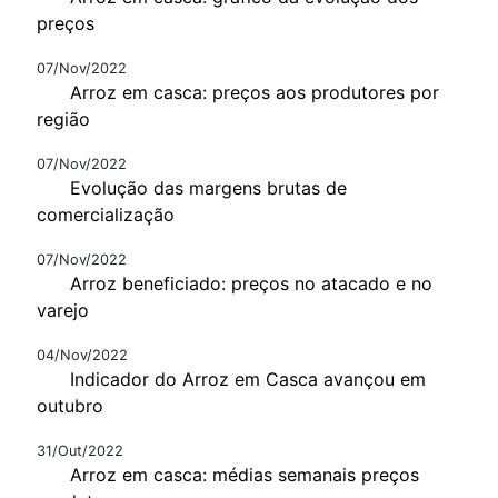
preços
07/Nov/2022
Arroz em casca: preços aos produtores por
região
07/Nov/2022
Evolução das margens brutas de
comercialização
07/Nov/2022
Arroz beneficiado: preços no atacado e no
varejo
04/Nov/2022
Indicador do Arroz em Casca avançou em
outubro
31/Out/2022
Arroz em casca: médias semanais preços