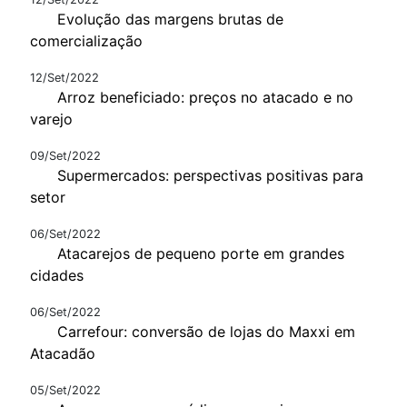
Evolução das margens brutas de
comercialização
12/Set/2022
Arroz beneficiado: preços no atacado e no
varejo
09/Set/2022
Supermercados: perspectivas positivas para
setor
06/Set/2022
Atacarejos de pequeno porte em grandes
cidades
06/Set/2022
Carrefour: conversão de lojas do Maxxi em
Atacadão
05/Set/2022