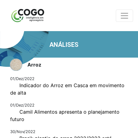
ANÁLISES
Arroz
01/Dez/2022
Indicador do Arroz em Casca em movimento
de alta
01/Dez/2022
Camil Alimentos apresenta o planejamento
futuro
30/Nov/2022