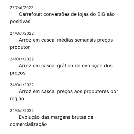
27/Out/2022
Carrefour: conversões de lojas do BIG são
positivas
24/Out/2022
Arroz em casca: médias semanais preços
produtor
24/Out/2022
Arroz em casca: gráfico da evolução dos
preços
24/Out/2022
Arroz em casca: preços aos produtores por
região
24/Out/2022
Evolução das margens brutas de
comercialização