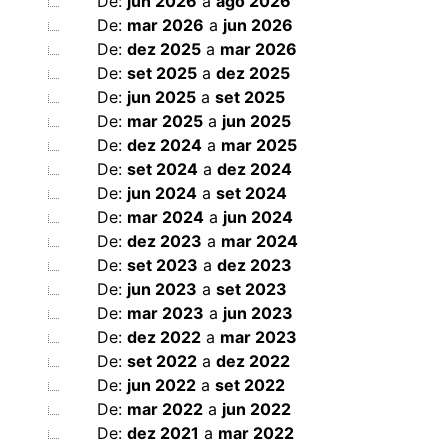
De:
jun 2026
a
ago 2026
De:
mar 2026
a
jun 2026
De:
dez 2025
a
mar 2026
De:
set 2025
a
dez 2025
De:
jun 2025
a
set 2025
De:
mar 2025
a
jun 2025
De:
dez 2024
a
mar 2025
De:
set 2024
a
dez 2024
De:
jun 2024
a
set 2024
De:
mar 2024
a
jun 2024
De:
dez 2023
a
mar 2024
De:
set 2023
a
dez 2023
De:
jun 2023
a
set 2023
De:
mar 2023
a
jun 2023
De:
dez 2022
a
mar 2023
De:
set 2022
a
dez 2022
De:
jun 2022
a
set 2022
De:
mar 2022
a
jun 2022
De:
dez 2021
a
mar 2022