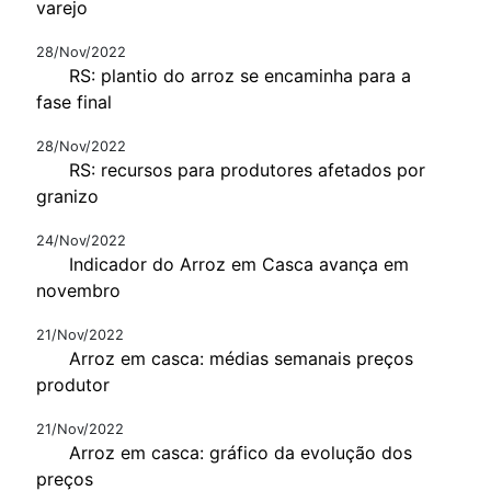
varejo
28/Nov/2022
RS: plantio do arroz se encaminha para a
fase final
28/Nov/2022
RS: recursos para produtores afetados por
granizo
24/Nov/2022
Indicador do Arroz em Casca avança em
novembro
21/Nov/2022
Arroz em casca: médias semanais preços
produtor
21/Nov/2022
Arroz em casca: gráfico da evolução dos
preços