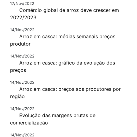
17/Nov/2022
Comércio global de arroz deve crescer em
2022/2023
14/Nov/2022
Arroz em casca: médias semanais preços
produtor
14/Nov/2022
Arroz em casca: gráfico da evolução dos
preços
14/Nov/2022
Arroz em casca: preços aos produtores por
região
14/Nov/2022
Evolução das margens brutas de
comercialização
14/Nov/2022