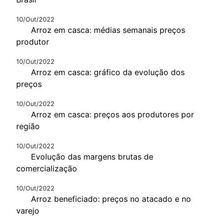
10/Out/2022
Arroz em casca: médias semanais preços
produtor
10/Out/2022
Arroz em casca: gráfico da evolução dos
preços
10/Out/2022
Arroz em casca: preços aos produtores por
região
10/Out/2022
Evolução das margens brutas de
comercialização
10/Out/2022
Arroz beneficiado: preços no atacado e no
varejo