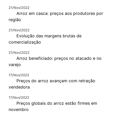
21/Nov/2022
Arroz em casca: preços aos produtores por
região
21/Nov/2022
Evolução das margens brutas de
comercialização
21/Nov/2022
Arroz beneficiado: preços no atacado e no
varejo
17/Nov/2022
Preços do arroz avançam com retração
vendedora
17/Nov/2022
Preços globais do arroz estão firmes em
novembro