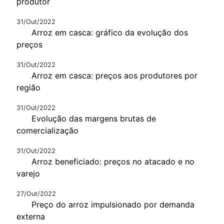
produtor
31/Out/2022
Arroz em casca: gráfico da evolução dos
preços
31/Out/2022
Arroz em casca: preços aos produtores por
região
31/Out/2022
Evolução das margens brutas de
comercialização
31/Out/2022
Arroz beneficiado: preços no atacado e no
varejo
27/Out/2022
Preço do arroz impulsionado por demanda
externa