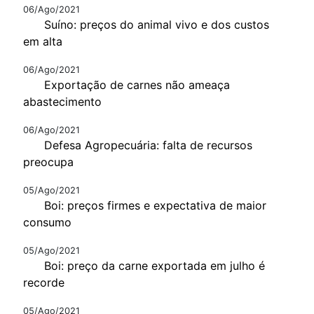
06/Ago/2021
Suíno: preços do animal vivo e dos custos
em alta
06/Ago/2021
Exportação de carnes não ameaça
abastecimento
06/Ago/2021
Defesa Agropecuária: falta de recursos
preocupa
05/Ago/2021
Boi: preços firmes e expectativa de maior
consumo
05/Ago/2021
Boi: preço da carne exportada em julho é
recorde
05/Ago/2021