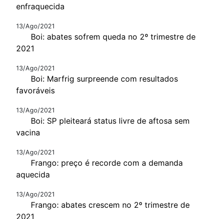
enfraquecida
13/Ago/2021
Boi: abates sofrem queda no 2º trimestre de
2021
13/Ago/2021
Boi: Marfrig surpreende com resultados
favoráveis
13/Ago/2021
Boi: SP pleiteará status livre de aftosa sem
vacina
13/Ago/2021
Frango: preço é recorde com a demanda
aquecida
13/Ago/2021
Frango: abates crescem no 2º trimestre de
2021