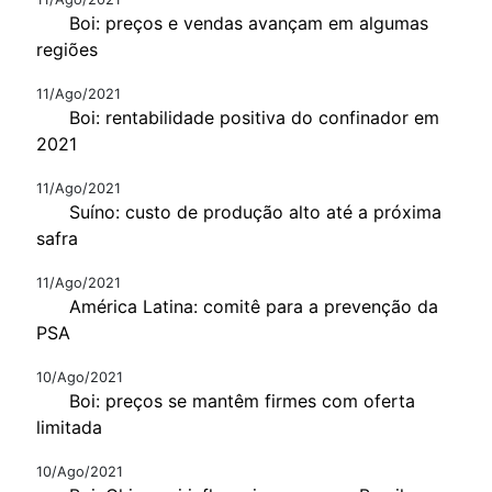
Boi: preços e vendas avançam em algumas
regiões
11/Ago/2021
Boi: rentabilidade positiva do confinador em
2021
11/Ago/2021
Suíno: custo de produção alto até a próxima
safra
11/Ago/2021
América Latina: comitê para a prevenção da
PSA
10/Ago/2021
Boi: preços se mantêm firmes com oferta
limitada
10/Ago/2021