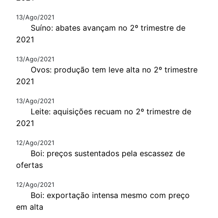
13/Ago/2021
Suíno: abates avançam no 2º trimestre de
2021
13/Ago/2021
Ovos: produção tem leve alta no 2º trimestre
2021
13/Ago/2021
Leite: aquisições recuam no 2º trimestre de
2021
12/Ago/2021
Boi: preços sustentados pela escassez de
ofertas
12/Ago/2021
Boi: exportação intensa mesmo com preço
em alta