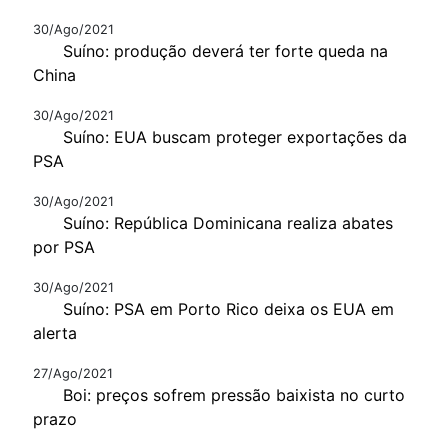
30/Ago/2021
Suíno: produção deverá ter forte queda na
China
30/Ago/2021
Suíno: EUA buscam proteger exportações da
PSA
30/Ago/2021
Suíno: República Dominicana realiza abates
por PSA
30/Ago/2021
Suíno: PSA em Porto Rico deixa os EUA em
alerta
27/Ago/2021
Boi: preços sofrem pressão baixista no curto
prazo