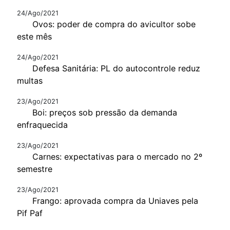
24/Ago/2021
Ovos: poder de compra do avicultor sobe
este mês
24/Ago/2021
Defesa Sanitária: PL do autocontrole reduz
multas
23/Ago/2021
Boi: preços sob pressão da demanda
enfraquecida
23/Ago/2021
Carnes: expectativas para o mercado no 2º
semestre
23/Ago/2021
Frango: aprovada compra da Uniaves pela
Pif Paf