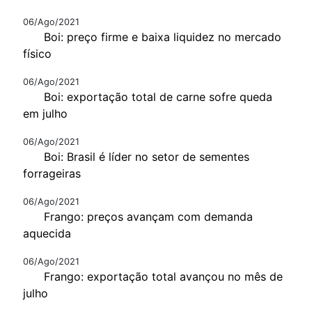
06/Ago/2021
Boi: preço firme e baixa liquidez no mercado
físico
06/Ago/2021
Boi: exportação total de carne sofre queda
em julho
06/Ago/2021
Boi: Brasil é líder no setor de sementes
forrageiras
06/Ago/2021
Frango: preços avançam com demanda
aquecida
06/Ago/2021
Frango: exportação total avançou no mês de
julho