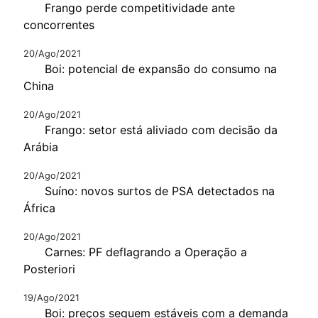
Frango perde competitividade ante
concorrentes
20/Ago/2021
Boi: potencial de expansão do consumo na
China
20/Ago/2021
Frango: setor está aliviado com decisão da
Arábia
20/Ago/2021
Suíno: novos surtos de PSA detectados na
África
20/Ago/2021
Carnes: PF deflagrando a Operação a
Posteriori
19/Ago/2021
Boi: preços seguem estáveis com a demanda