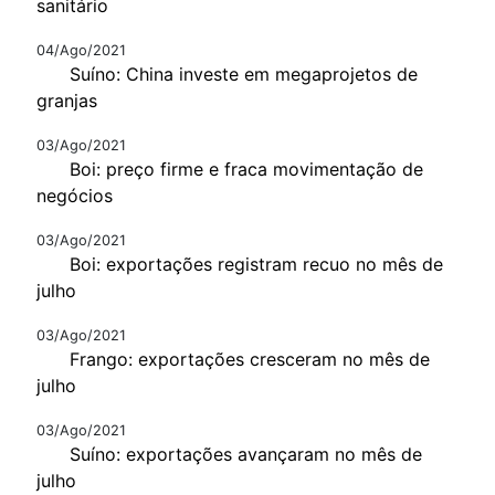
sanitário
04/Ago/2021
Suíno: China investe em megaprojetos de
granjas
03/Ago/2021
Boi: preço firme e fraca movimentação de
negócios
03/Ago/2021
Boi: exportações registram recuo no mês de
julho
03/Ago/2021
Frango: exportações cresceram no mês de
julho
03/Ago/2021
Suíno: exportações avançaram no mês de
julho