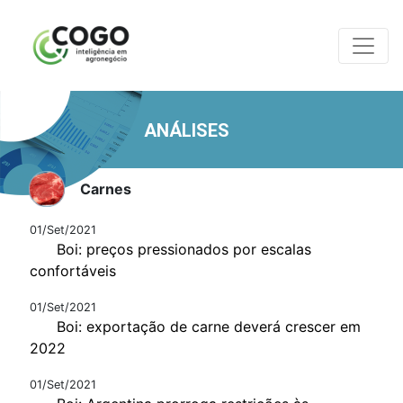
ANÁLISES
Carnes
01/Set/2021
Boi: preços pressionados por escalas
confortáveis
01/Set/2021
Boi: exportação de carne deverá crescer em
2022
01/Set/2021