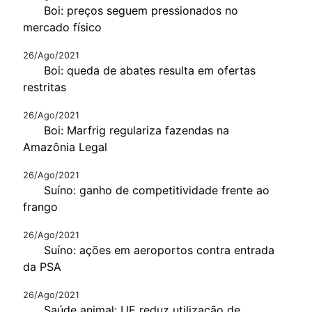
Boi: preços seguem pressionados no
mercado físico
26/Ago/2021
Boi: queda de abates resulta em ofertas
restritas
26/Ago/2021
Boi: Marfrig regulariza fazendas na
Amazônia Legal
26/Ago/2021
Suíno: ganho de competitividade frente ao
frango
26/Ago/2021
Suíno: ações em aeroportos contra entrada
da PSA
26/Ago/2021
Saúde animal: UE reduz utilização de