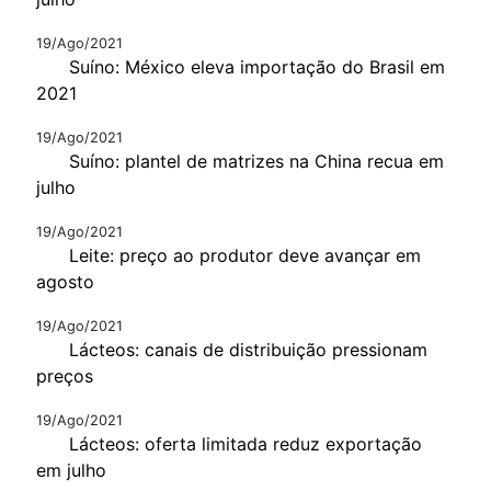
19/Ago/2021
Suíno: México eleva importação do Brasil em
2021
19/Ago/2021
Suíno: plantel de matrizes na China recua em
julho
19/Ago/2021
Leite: preço ao produtor deve avançar em
agosto
19/Ago/2021
Lácteos: canais de distribuição pressionam
preços
19/Ago/2021
Lácteos: oferta limitada reduz exportação
em julho