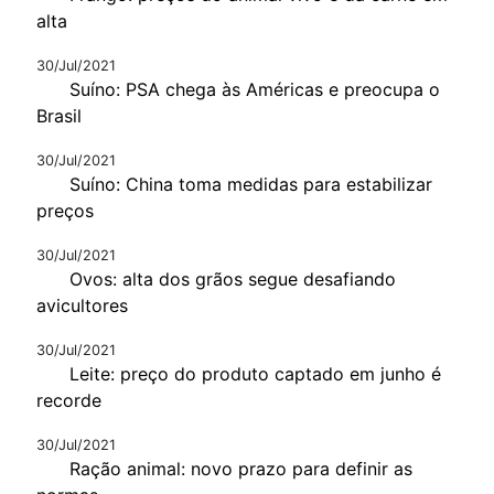
alta
30/Jul/2021
Suíno: PSA chega às Américas e preocupa o
Brasil
30/Jul/2021
Suíno: China toma medidas para estabilizar
preços
30/Jul/2021
Ovos: alta dos grãos segue desafiando
avicultores
30/Jul/2021
Leite: preço do produto captado em junho é
recorde
30/Jul/2021
Ração animal: novo prazo para definir as