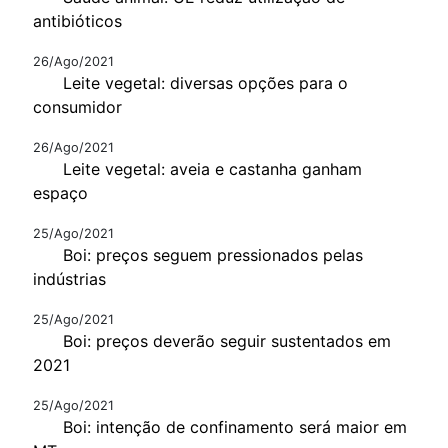
antibióticos
26/Ago/2021
Leite vegetal: diversas opções para o
consumidor
26/Ago/2021
Leite vegetal: aveia e castanha ganham
espaço
25/Ago/2021
Boi: preços seguem pressionados pelas
indústrias
25/Ago/2021
Boi: preços deverão seguir sustentados em
2021
25/Ago/2021
Boi: intenção de confinamento será maior em