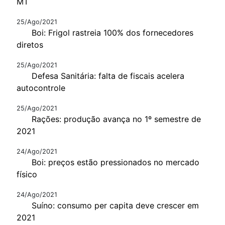
MT
25/Ago/2021
Boi: Frigol rastreia 100% dos fornecedores
diretos
25/Ago/2021
Defesa Sanitária: falta de fiscais acelera
autocontrole
25/Ago/2021
Rações: produção avança no 1º semestre de
2021
24/Ago/2021
Boi: preços estão pressionados no mercado
físico
24/Ago/2021
Suíno: consumo per capita deve crescer em
2021