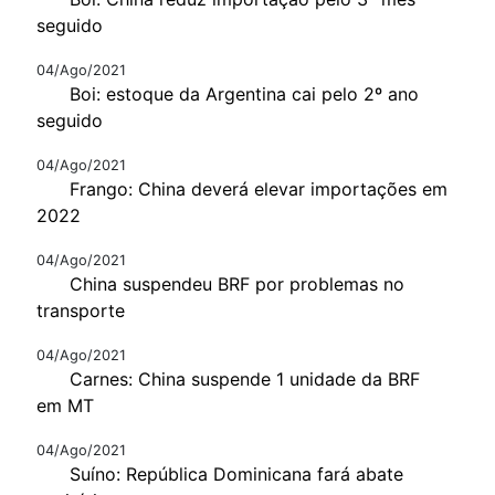
seguido
04/Ago/2021
Boi: estoque da Argentina cai pelo 2º ano
seguido
04/Ago/2021
Frango: China deverá elevar importações em
2022
04/Ago/2021
China suspendeu BRF por problemas no
transporte
04/Ago/2021
Carnes: China suspende 1 unidade da BRF
em MT
04/Ago/2021
Suíno: República Dominicana fará abate