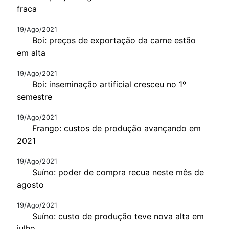
fraca
19/Ago/2021
Boi: preços de exportação da carne estão
em alta
19/Ago/2021
Boi: inseminação artificial cresceu no 1º
semestre
19/Ago/2021
Frango: custos de produção avançando em
2021
19/Ago/2021
Suíno: poder de compra recua neste mês de
agosto
19/Ago/2021
Suíno: custo de produção teve nova alta em
julho