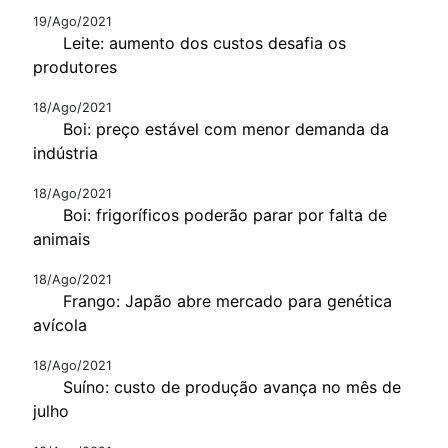
19/Ago/2021
Leite: aumento dos custos desafia os
produtores
18/Ago/2021
Boi: preço estável com menor demanda da
indústria
18/Ago/2021
Boi: frigoríficos poderão parar por falta de
animais
18/Ago/2021
Frango: Japão abre mercado para genética
avícola
18/Ago/2021
Suíno: custo de produção avança no mês de
julho