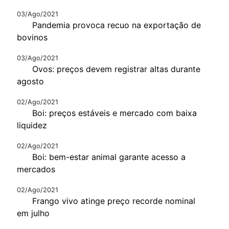
03/Ago/2021
Pandemia provoca recuo na exportação de
bovinos
03/Ago/2021
Ovos: preços devem registrar altas durante
agosto
02/Ago/2021
Boi: preços estáveis e mercado com baixa
liquidez
02/Ago/2021
Boi: bem-estar animal garante acesso a
mercados
02/Ago/2021
Frango vivo atinge preço recorde nominal
em julho