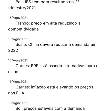
Boi: JBS tem bom resultado no 2º
trimestre/2021
16/Ago/2021
Frango: preço em alta reduzindo a
competitividade
16/Ago/2021
Suíno: China deverá reduzir a demanda em
2022
16/Ago/2021
Carnes: BRF está usando alternativas para o
milho
16/Ago/2021
Carnes: inflação está elevando os preços
nos EUA
13/Ago/2021
Boi: preços estáveis com a demanda