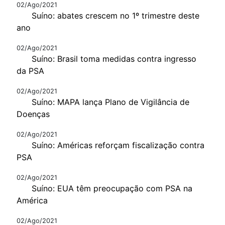
02/Ago/2021
Suíno: abates crescem no 1º trimestre deste
ano
02/Ago/2021
Suíno: Brasil toma medidas contra ingresso
da PSA
02/Ago/2021
Suíno: MAPA lança Plano de Vigilância de
Doenças
02/Ago/2021
Suíno: Américas reforçam fiscalização contra
PSA
02/Ago/2021
Suíno: EUA têm preocupação com PSA na
América
02/Ago/2021