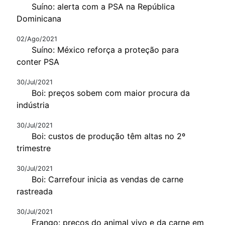
Suíno: alerta com a PSA na República
Dominicana
02/Ago/2021
Suíno: México reforça a proteção para
conter PSA
30/Jul/2021
Boi: preços sobem com maior procura da
indústria
30/Jul/2021
Boi: custos de produção têm altas no 2º
trimestre
30/Jul/2021
Boi: Carrefour inicia as vendas de carne
rastreada
30/Jul/2021
Frango: preços do animal vivo e da carne em