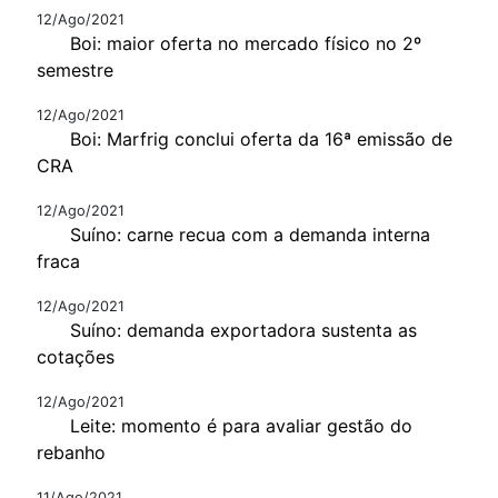
12/Ago/2021
Boi: maior oferta no mercado físico no 2º
semestre
12/Ago/2021
Boi: Marfrig conclui oferta da 16ª emissão de
CRA
12/Ago/2021
Suíno: carne recua com a demanda interna
fraca
12/Ago/2021
Suíno: demanda exportadora sustenta as
cotações
12/Ago/2021
Leite: momento é para avaliar gestão do
rebanho
11/Ago/2021