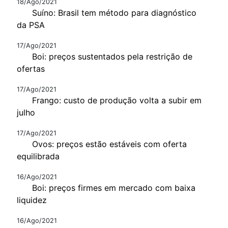
18/Ago/2021
Suíno: Brasil tem método para diagnóstico
da PSA
17/Ago/2021
Boi: preços sustentados pela restrição de
ofertas
17/Ago/2021
Frango: custo de produção volta a subir em
julho
17/Ago/2021
Ovos: preços estão estáveis com oferta
equilibrada
16/Ago/2021
Boi: preços firmes em mercado com baixa
liquidez
16/Ago/2021