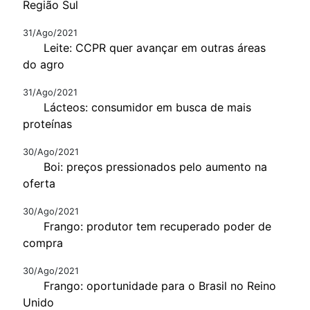
Região Sul
31/Ago/2021
Leite: CCPR quer avançar em outras áreas
do agro
31/Ago/2021
Lácteos: consumidor em busca de mais
proteínas
30/Ago/2021
Boi: preços pressionados pelo aumento na
oferta
30/Ago/2021
Frango: produtor tem recuperado poder de
compra
30/Ago/2021
Frango: oportunidade para o Brasil no Reino
Unido