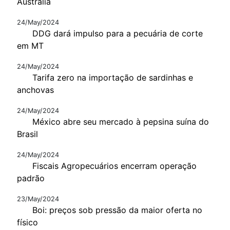
Austrália
24/May/2024
DDG dará impulso para a pecuária de corte
em MT
24/May/2024
Tarifa zero na importação de sardinhas e
anchovas
24/May/2024
México abre seu mercado à pepsina suína do
Brasil
24/May/2024
Fiscais Agropecuários encerram operação
padrão
23/May/2024
Boi: preços sob pressão da maior oferta no
físico