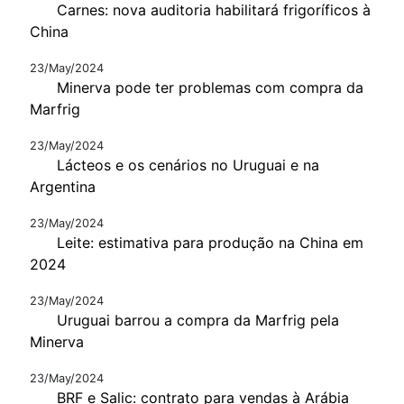
Carnes: nova auditoria habilitará frigoríficos à
China
23/May/2024
Minerva pode ter problemas com compra da
Marfrig
23/May/2024
Lácteos e os cenários no Uruguai e na
Argentina
23/May/2024
Leite: estimativa para produção na China em
2024
23/May/2024
Uruguai barrou a compra da Marfrig pela
Minerva
23/May/2024
BRF e Salic: contrato para vendas à Arábia