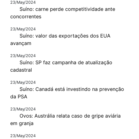
23/May/2024
Suíno: carne perde competitividade ante
concorrentes
23/May/2024
Suíno: valor das exportações dos EUA
avançam
23/May/2024
Suíno: SP faz campanha de atualização
cadastral
23/May/2024
Suíno: Canadá está investindo na prevenção
da PSA
23/May/2024
Ovos: Austrália relata caso de gripe aviária
em granja
23/May/2024