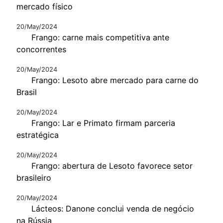
mercado físico
20/May/2024
Frango: carne mais competitiva ante
concorrentes
20/May/2024
Frango: Lesoto abre mercado para carne do
Brasil
20/May/2024
Frango: Lar e Primato firmam parceria
estratégica
20/May/2024
Frango: abertura de Lesoto favorece setor
brasileiro
20/May/2024
Lácteos: Danone conclui venda de negócio
na Rússia