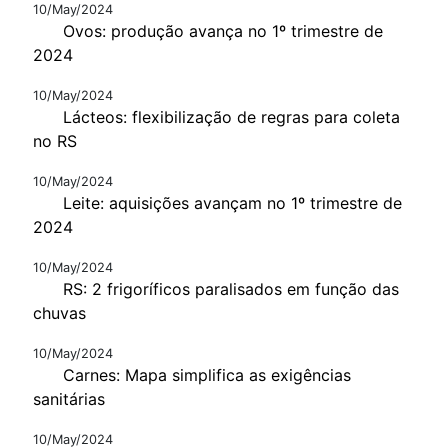
10/May/2024
Ovos: produção avança no 1º trimestre de
2024
10/May/2024
Lácteos: flexibilização de regras para coleta
no RS
10/May/2024
Leite: aquisições avançam no 1º trimestre de
2024
10/May/2024
RS: 2 frigoríficos paralisados em função das
chuvas
10/May/2024
Carnes: Mapa simplifica as exigências
sanitárias
10/May/2024