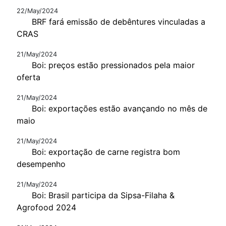
22/May/2024
BRF fará emissão de debêntures vinculadas a
CRAS
21/May/2024
Boi: preços estão pressionados pela maior
oferta
21/May/2024
Boi: exportações estão avançando no mês de
maio
21/May/2024
Boi: exportação de carne registra bom
desempenho
21/May/2024
Boi: Brasil participa da Sipsa-Filaha &
Agrofood 2024