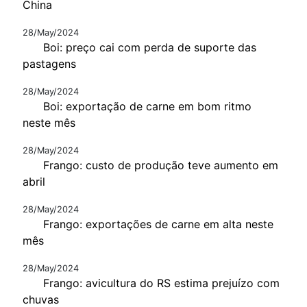
China
28/May/2024
Boi: preço cai com perda de suporte das
pastagens
28/May/2024
Boi: exportação de carne em bom ritmo
neste mês
28/May/2024
Frango: custo de produção teve aumento em
abril
28/May/2024
Frango: exportações de carne em alta neste
mês
28/May/2024
Frango: avicultura do RS estima prejuízo com
chuvas