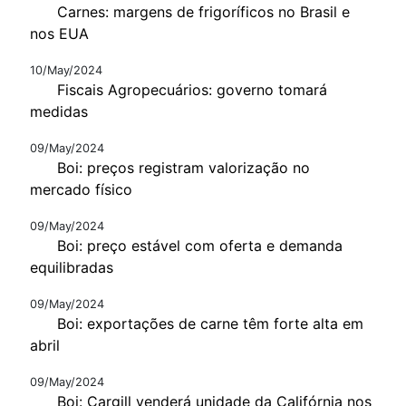
Carnes: margens de frigoríficos no Brasil e
nos EUA
10/May/2024
Fiscais Agropecuários: governo tomará
medidas
09/May/2024
Boi: preços registram valorização no
mercado físico
09/May/2024
Boi: preço estável com oferta e demanda
equilibradas
09/May/2024
Boi: exportações de carne têm forte alta em
abril
09/May/2024
Boi: Cargill venderá unidade da Califórnia nos