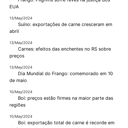
EUA
13/May/2024
Suíno: exportações de carne cresceram em
abril
13/May/2024
Carnes: efeitos das enchentes no RS sobre
preços
13/May/2024
Dia Mundial do Frango: comemorado em 10
de maio
10/May/2024
Boi: preços estão firmes na maior parte das
regiões
10/May/2024
Boi: exportação total de carne é recorde em