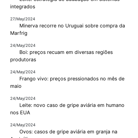
integrados
27/May/2024
Minerva recorre no Uruguai sobre compra da
Marfrig
24/May/2024
Boi: preços recuam em diversas regiões
produtoras
24/May/2024
Frango vivo: preços pressionados no mês de
maio
24/May/2024
Leite: novo caso de gripe aviária em humano
nos EUA
24/May/2024
Ovos: casos de gripe aviária em granja na