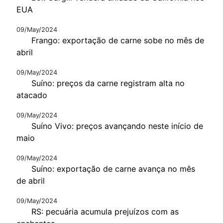
EUA
09/May/2024
Frango: exportação de carne sobe no mês de
abril
09/May/2024
Suíno: preços da carne registram alta no
atacado
09/May/2024
Suíno Vivo: preços avançando neste início de
maio
09/May/2024
Suíno: exportação de carne avança no mês
de abril
09/May/2024
RS: pecuária acumula prejuízos com as