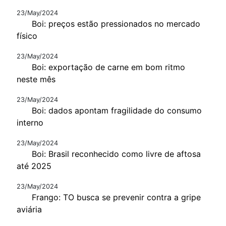
23/May/2024
Boi: preços estão pressionados no mercado
físico
23/May/2024
Boi: exportação de carne em bom ritmo
neste mês
23/May/2024
Boi: dados apontam fragilidade do consumo
interno
23/May/2024
Boi: Brasil reconhecido como livre de aftosa
até 2025
23/May/2024
Frango: TO busca se prevenir contra a gripe
aviária