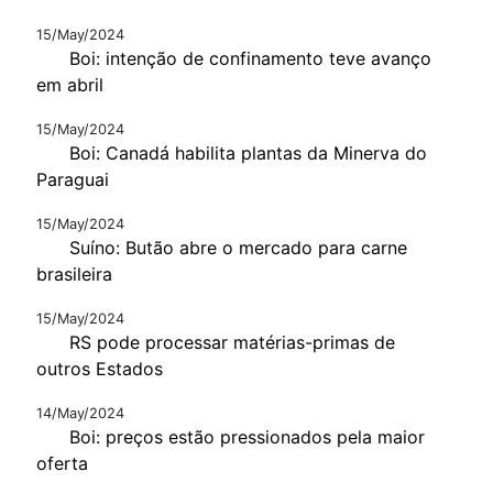
15/May/2024
Boi: intenção de confinamento teve avanço
em abril
15/May/2024
Boi: Canadá habilita plantas da Minerva do
Paraguai
15/May/2024
Suíno: Butão abre o mercado para carne
brasileira
15/May/2024
RS pode processar matérias-primas de
outros Estados
14/May/2024
Boi: preços estão pressionados pela maior
oferta