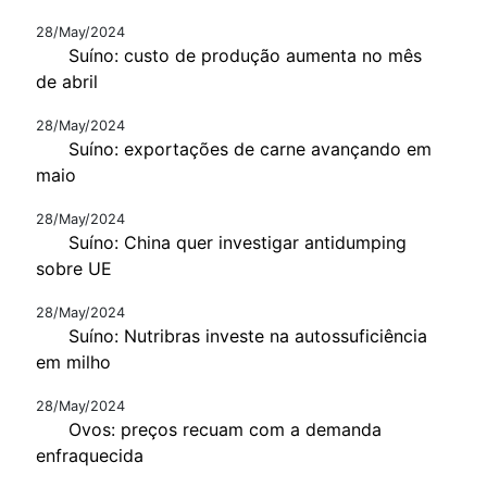
28/May/2024
Suíno: custo de produção aumenta no mês
de abril
28/May/2024
Suíno: exportações de carne avançando em
maio
28/May/2024
Suíno: China quer investigar antidumping
sobre UE
28/May/2024
Suíno: Nutribras investe na autossuficiência
em milho
28/May/2024
Ovos: preços recuam com a demanda
enfraquecida