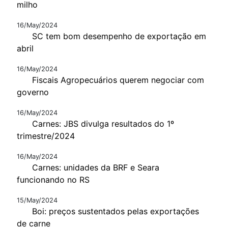
milho
16/May/2024
SC tem bom desempenho de exportação em
abril
16/May/2024
Fiscais Agropecuários querem negociar com
governo
16/May/2024
Carnes: JBS divulga resultados do 1º
trimestre/2024
16/May/2024
Carnes: unidades da BRF e Seara
funcionando no RS
15/May/2024
Boi: preços sustentados pelas exportações
de carne