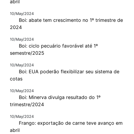
abril
10/May/2024
Boi: abate tem crescimento no 1º trimestre de
2024
10/May/2024
Boi: ciclo pecuário favorável até 1º
semestre/2025
10/May/2024
Boi: EUA poderão flexibilizar seu sistema de
cotas
10/May/2024
Boi: Minerva divulga resultado do 1º
trimestre/2024
10/May/2024
Frango: exportação de carne teve avanço em
abril