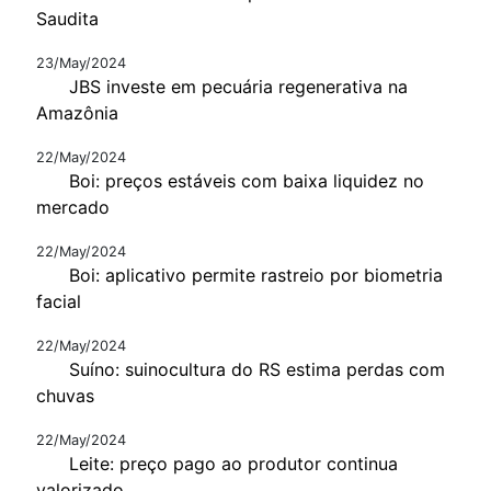
Saudita
23/May/2024
JBS investe em pecuária regenerativa na
Amazônia
22/May/2024
Boi: preços estáveis com baixa liquidez no
mercado
22/May/2024
Boi: aplicativo permite rastreio por biometria
facial
22/May/2024
Suíno: suinocultura do RS estima perdas com
chuvas
22/May/2024
Leite: preço pago ao produtor continua
valorizado