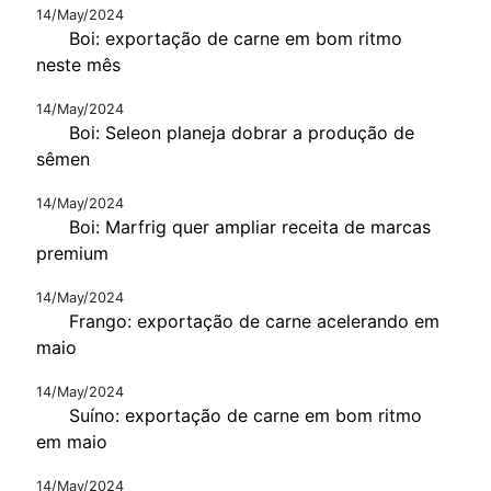
14/May/2024
Boi: exportação de carne em bom ritmo
neste mês
14/May/2024
Boi: Seleon planeja dobrar a produção de
sêmen
14/May/2024
Boi: Marfrig quer ampliar receita de marcas
premium
14/May/2024
Frango: exportação de carne acelerando em
maio
14/May/2024
Suíno: exportação de carne em bom ritmo
em maio
14/May/2024