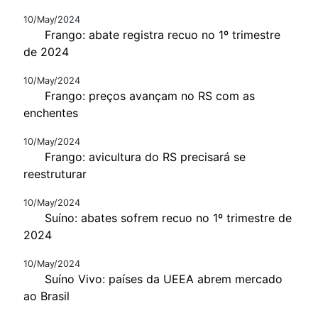
10/May/2024
Frango: abate registra recuo no 1º trimestre
de 2024
10/May/2024
Frango: preços avançam no RS com as
enchentes
10/May/2024
Frango: avicultura do RS precisará se
reestruturar
10/May/2024
Suíno: abates sofrem recuo no 1º trimestre de
2024
10/May/2024
Suíno Vivo: países da UEEA abrem mercado
ao Brasil