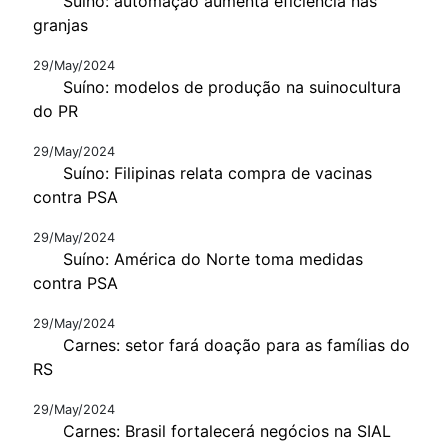
Suíno: automação aumenta eficiência nas
granjas
29/May/2024
Suíno: modelos de produção na suinocultura
do PR
29/May/2024
Suíno: Filipinas relata compra de vacinas
contra PSA
29/May/2024
Suíno: América do Norte toma medidas
contra PSA
29/May/2024
Carnes: setor fará doação para as famílias do
RS
29/May/2024
Carnes: Brasil fortalecerá negócios na SIAL