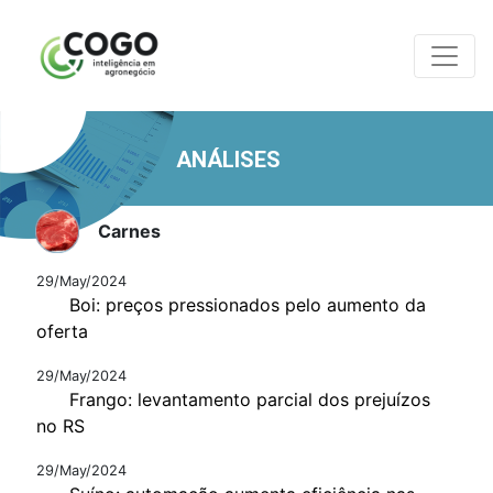
ANÁLISES
Carnes
29/May/2024
Boi: preços pressionados pelo aumento da
oferta
29/May/2024
Frango: levantamento parcial dos prejuízos
no RS
29/May/2024