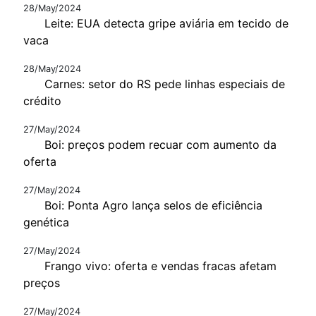
28/May/2024
Leite: EUA detecta gripe aviária em tecido de
vaca
28/May/2024
Carnes: setor do RS pede linhas especiais de
crédito
27/May/2024
Boi: preços podem recuar com aumento da
oferta
27/May/2024
Boi: Ponta Agro lança selos de eficiência
genética
27/May/2024
Frango vivo: oferta e vendas fracas afetam
preços
27/May/2024