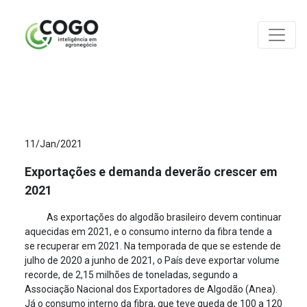
ANÁLISES
11/Jan/2021
Exportações e demanda deverão crescer em
2021
As exportações do algodão brasileiro devem continuar
aquecidas em 2021, e o consumo interno da fibra tende a
se recuperar em 2021. Na temporada de que se estende de
julho de 2020 a junho de 2021, o País deve exportar volume
recorde, de 2,15 milhões de toneladas, segundo a
Associação Nacional dos Exportadores de Algodão (Anea).
Já o consumo interno da fibra, que teve queda de 100 a 120