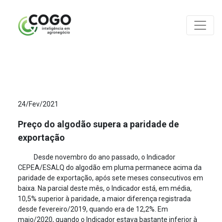
ANÁLISES
24/Fev/2021
Preço do algodão supera a paridade de
exportação
Desde novembro do ano passado, o Indicador
CEPEA/ESALQ do algodão em pluma permanece acima da
paridade de exportação, após sete meses consecutivos em
baixa. Na parcial deste mês, o Indicador está, em média,
10,5% superior à paridade, a maior diferença registrada
desde fevereiro/2019, quando era de 12,2%. Em
maio/2020, quando o Indicador estava bastante inferior à