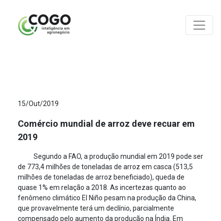
ANÁLISES
15/Out/2019
Comércio mundial de arroz deve recuar em
2019
Segundo a FAO, a produção mundial em 2019 pode ser
de 773,4 milhões de toneladas de arroz em casca (513,5
milhões de toneladas de arroz beneficiado), queda de
quase 1% em relação a 2018. As incertezas quanto ao
fenômeno climático El Niño pesam na produção da China,
que provavelmente terá um declínio, parcialmente
compensado pelo aumento da produção na Índia. Em