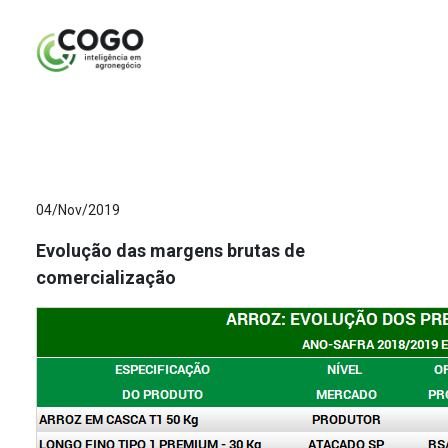
ANÁLISES
04/Nov/2019
Evolução das margens brutas de
comercialização