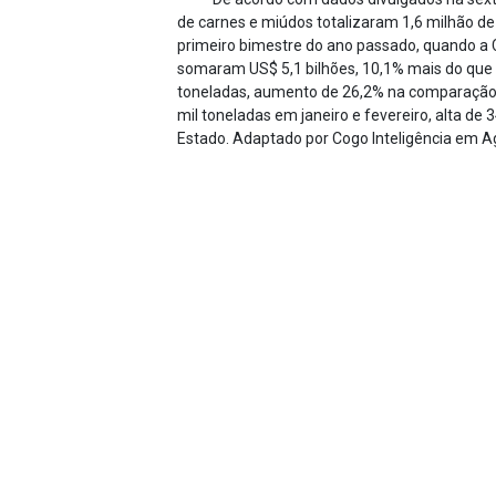
de carnes e miúdos totalizaram 1,6 milhão de
primeiro bimestre do ano passado, quando a C
somaram US$ 5,1 bilhões, 10,1% mais do que 
toneladas, aumento de 26,2% na comparação a
mil toneladas em janeiro e fevereiro, alta de
Estado. Adaptado por Cogo Inteligência em A