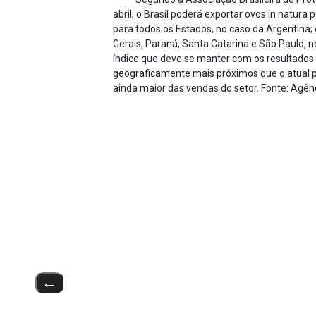
abril, o Brasil poderá exportar ovos in natura 
para todos os Estados, no caso da Argentina;
Gerais, Paraná, Santa Catarina e São Paulo, 
índice que deve se manter com os resultados
geograficamente mais próximos que o atual pr
ainda maior das vendas do setor. Fonte: Agên
←