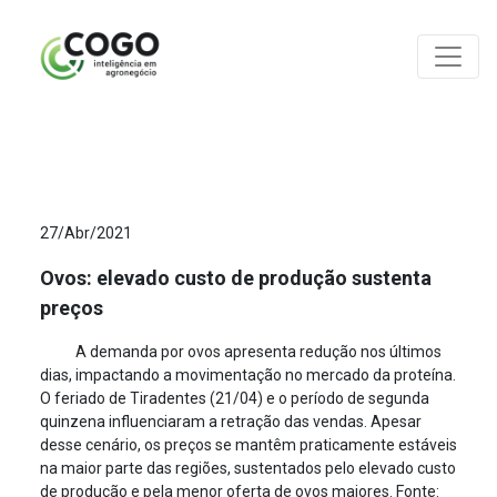
ANÁLISES
27/Abr/2021
Ovos: elevado custo de produção sustenta
preços
A demanda por ovos apresenta redução nos últimos
dias, impactando a movimentação no mercado da proteína.
O feriado de Tiradentes (21/04) e o período de segunda
quinzena influenciaram a retração das vendas. Apesar
desse cenário, os preços se mantêm praticamente estáveis
na maior parte das regiões, sustentados pelo elevado custo
de produção e pela menor oferta de ovos maiores. Fonte: