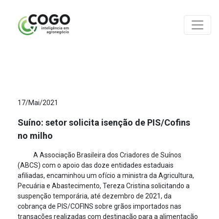
ANÁLISES
17/Mai/2021
Suíno: setor solicita isenção de PIS/Cofins
no milho
A Associação Brasileira dos Criadores de Suínos
(ABCS) com o apoio das doze entidades estaduais
afiliadas, encaminhou um ofício a ministra da Agricultura,
Pecuária e Abastecimento, Tereza Cristina solicitando a
suspenção temporária, até dezembro de 2021, da
cobrança de PIS/COFINS sobre grãos importados nas
transações realizadas com destinação para a alimentação