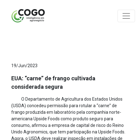
ANÁLISES
19/Jun/2023
EUA: “carne” de frango cultivada
considerada segura
O Departamento de Agricultura dos Estados Unidos
(USDA) concedeu permissão para rotular a “carne” de
frango produzida em laboratório pela companhia norte-
americana Upside Foods como produto seguro para
consumo, afirmou a empresa de capital de risco do Reino
Unido Agronomics, que tem participação na Upside Foods.
Agora, o USDA deve realizar inspeção em instalações de