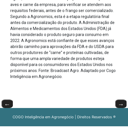
aves e carne da empresa, para verificar se atendem aos
requisitos federais, antes de o frango ser comercializado.
Segundo a Agronomics, esta é a etapa regulatória final
antes da comercialização do produto. A Administração de
Alimentos e Medicamentos dos Estados Unidos (FDA) já
havia considerado o produto seguro para consumo em
2022. A Agronomics está confiante de que esses avanços
abrirão caminho para aprovações da FDA e do USDA para
outros produtores de “carne” e proteínas cultivadas, de
forma que uma ampla variedade de produtos esteja
disponível para os consumidores dos Estados Unidos nos
próximos anos. Fonte: Broadcast Agro. Adaptado por Cogo
Inteligência em Agronegócio.
←
→
COGO Inteligência em Agronegócio | Direitos Reservados ®