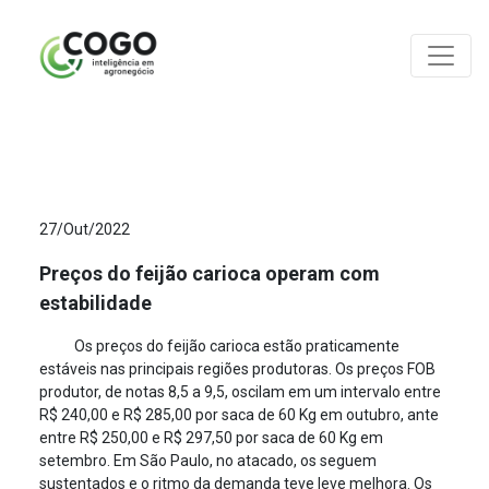
ANÁLISES
27/Out/2022
Preços do feijão carioca operam com
estabilidade
Os preços do feijão carioca estão praticamente
estáveis nas principais regiões produtoras. Os preços FOB
produtor, de notas 8,5 a 9,5, oscilam em um intervalo entre
R$ 240,00 e R$ 285,00 por saca de 60 Kg em outubro, ante
entre R$ 250,00 e R$ 297,50 por saca de 60 Kg em
setembro. Em São Paulo, no atacado, os seguem
sustentados e o ritmo da demanda teve leve melhora. Os